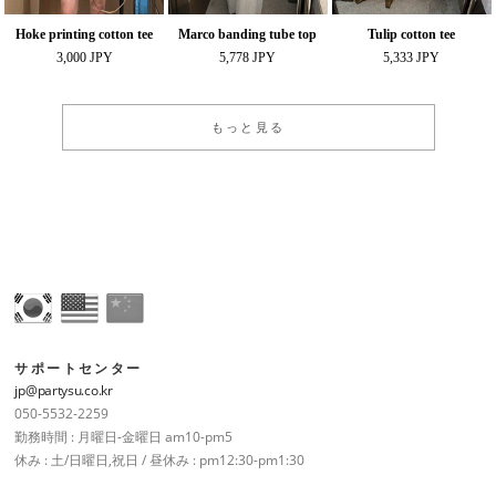
Hoke printing cotton tee
Marco banding tube top
Tulip cotton tee
3,000 JPY
5,778 JPY
5,333 JPY
もっと見る
サポートセンター
jp@partysu.co.kr
050-5532-2259
勤務時間 : 月曜日-金曜日 am10-pm5
休み : 土/日曜日,祝日 / 昼休み : pm12:30-pm1:30