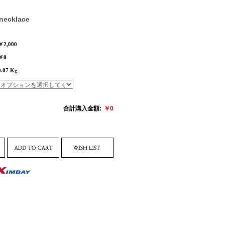
 necklace
￥2,000
￥0
0.07 Kg
合計購入金額:
￥
0