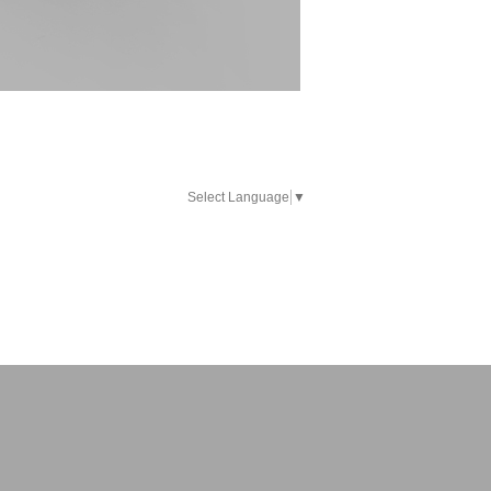
Select Language
▼