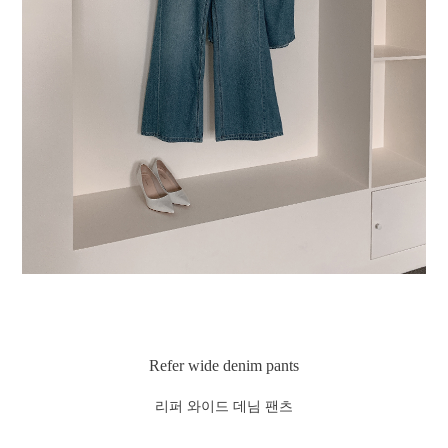
Refer wide denim pants
리퍼 와이드 데님 팬츠