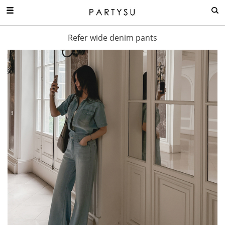
Refer wide denim pants