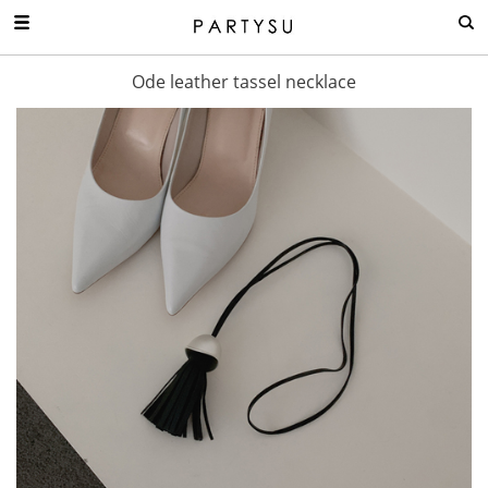
Ode leather tassel necklace