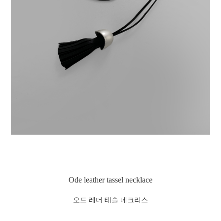
Ode leather tassel necklace
오드 레더 태슬 네크리스