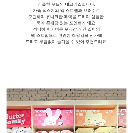
심플한 무드의 네크리스입니다.
가죽 텍스쳐의 넥 스트랩과 브러쉬로
모던하며 유니크한 매력을 드리며 심플한
룩에 존재감 있는 포인트가 돼요.
적당하며 가벼운 무게감과 긴 길이의
넥 스트랩으로 편안한 착용감을 선사해
드리고 부담없이 즐기실 수 있어 추천드려요.