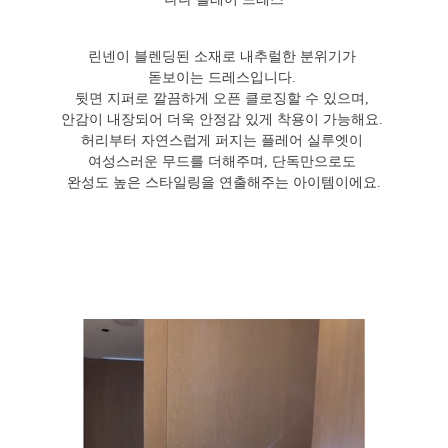
린넨이 블렌딩된 소재로 내추럴한 분위기가
돋보이는 드레스입니다.
뒷면 지퍼로 깔끔하게 오픈 클로징할 수 있으며,
안감이 내장되어 더욱 안정감 있게 착용이 가능해요.
허리부터 자연스럽게 퍼지는 플레어 실루엣이
여성스러운 무드를 더해주며, 단독만으로도
완성도 높은 스타일링을 연출해주는 아이템이에요.