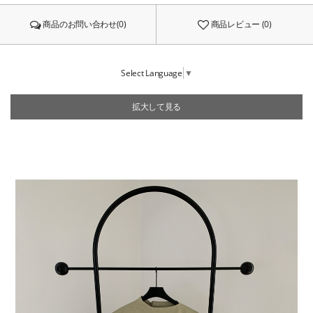
商品のお問い合わせ(0)
商品レビュー (0)
Select Language
▼
拡大して見る