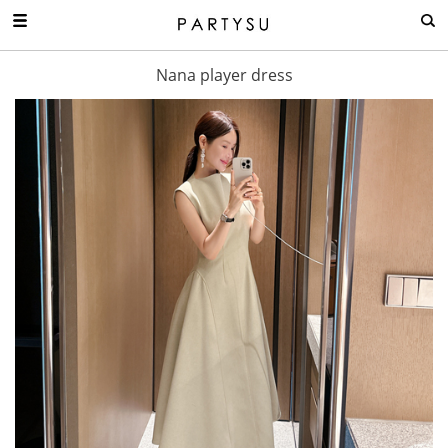
Nana player dress