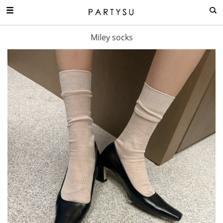
Miley socks