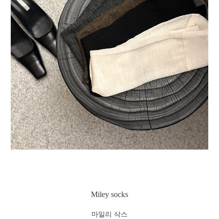
Miley socks
마일리 삭스