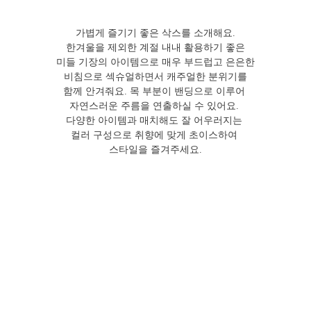
가볍게 즐기기 좋은 삭스를 소개해요.
한겨울을 제외한 계절 내내 활용하기 좋은
미들 기장의 아이템으로 매우 부드럽고 은은한
비침으로 섹슈얼하면서 캐주얼한 분위기를
함께 안겨줘요. 목 부분이 밴딩으로 이루어
자연스러운 주름을 연출하실 수 있어요.
다양한 아이템과 매치해도 잘 어우러지는
컬러 구성으로 취향에 맞게 초이스하여
스타일을 즐겨주세요.