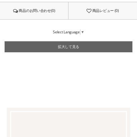
商品のお問い合わせ(0)
商品レビュー (0)
Select Language
▼
拡大して見る