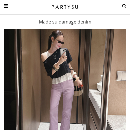
Made su:damage denim