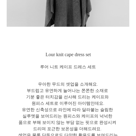
Lour knit cape dress set
루어 니트 케이프 드레스 세트
우아한 무드의 셋업을 소개해요.
부드럽고 유연하게 늘어나는 쫀쫀한 소재로
기분 좋은 터치감을 선사해 드리는 케이프와
원피스 세트로 이루어진 아이템인데요.
유연한 신축성으로 라인에 따라 달라붙는 슬림한
실루엣을 보여드리는 원피스와 케이프의 넉넉한
품으로 부해 보이지 않는 부담 없는 핏으로 완성시켜
드리며 포근한 보온성을 더해드려요.
셋업은 물론 단독으로도 다양한 활용도를 보여드리는