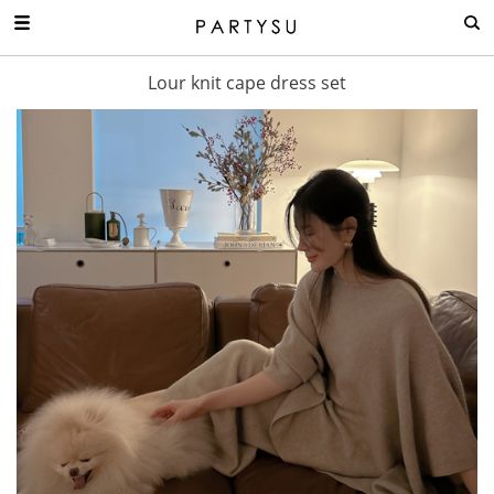
Lour knit cape dress set