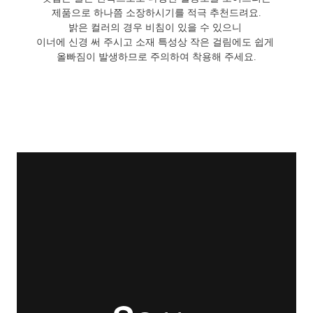
제품으로 하나쯤 소장하시기를 적극 추천드려요.
밝은 컬러의 경우 비침이 있을 수 있으니
이너에 신경 써 주시고 소재 특성상 작은 걸림에도 쉽게
올빠짐이 발생하므로 주의하여 착용해 주세요.