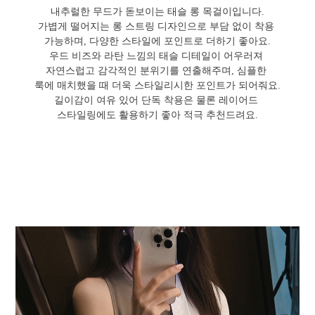
내추럴한 무드가 돋보이는 태슬 롱 목걸이입니다.
가볍게 떨어지는 롱 스트링 디자인으로 부담 없이 착용
가능하며, 다양한 스타일에 포인트로 더하기 좋아요.
우드 비즈와 라탄 느낌의 태슬 디테일이 어우러져
자연스럽고 감각적인 분위기를 연출해주며, 심플한
룩에 매치했을 때 더욱 스타일리시한 포인트가 되어줘요.
길이감이 여유 있어 단독 착용은 물론 레이어드
스타일링에도 활용하기 좋아 적극 추천드려요.