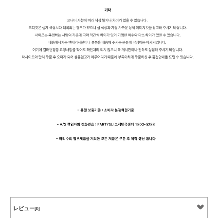
レビュー
[0]