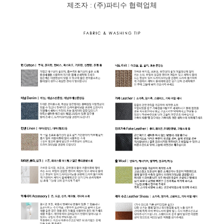
제조자 : (주)파티수 협력업체