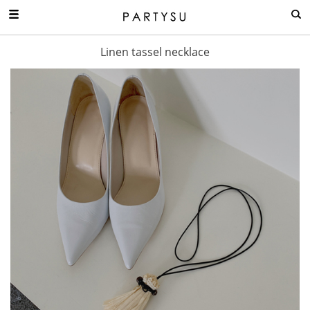
Linen tassel necklace