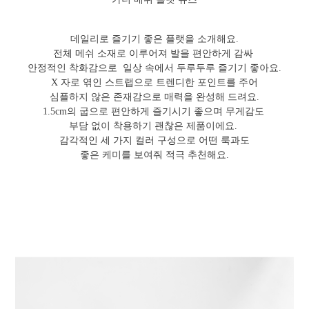
데일리로 즐기기 좋은 플랫을 소개해요.
전체 메쉬 소재로 이루어져 발을 편안하게 감싸
안정적인 착화감으로 일상 속에서 두루두루 즐기기 좋아요.
X 자로 엮인 스트랩으로 트렌디한 포인트를 주어
심플하지 않은 존재감으로 매력을 완성해 드려요.
1.5cm의 굽으로 편안하게 즐기시기 좋으며 무게감도
부담 없이 착용하기 괜찮은 제품이에요.
감각적인 세 가지 컬러 구성으로 어떤 룩과도
좋은 케미를 보여줘 적극 추천해요.