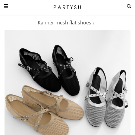
Kanner mesh flat shoes ♩