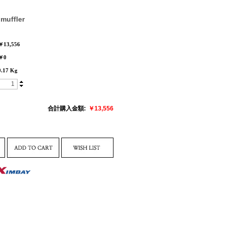
 muffler
￥13,556
￥0
0.17 Kg
合計購入金額:
￥
13,556