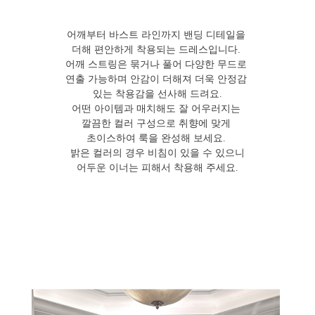
어깨부터 바스트 라인까지 밴딩 디테일을
더해 편안하게 착용되는 드레스입니다.
어깨 스트링은 묶거나 풀어 다양한 무드로
연출 가능하며 안감이 더해져 더욱 안정감
있는 착용감을 선사해 드려요.
어떤 아이템과 매치해도 잘 어우러지는
깔끔한 컬러 구성으로 취향에 맞게
초이스하여 룩을 완성해 보세요.
밝은 컬러의 경우 비침이 있을 수 있으니
어두운 이너는 피해서 착용해 주세요.