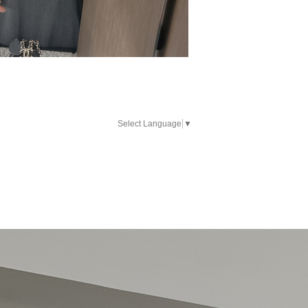
Select Language
▼