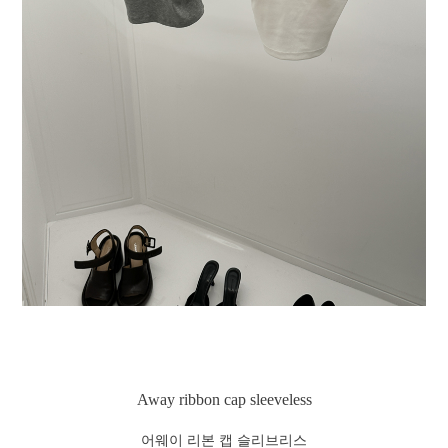
Away ribbon cap sleeveless
어웨이 리본 캡 슬리브리스