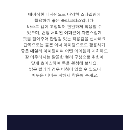
베이직한 디자인으로 다양한 스타일링에
활용하기 좋은 슬리브리스입니다.
바스트 캡이 고정되어 편안하게 착용할 수
있으며, 밴딩 처리된 어깨끈이 자연스럽게
핏을 잡아주어 안정감 있는 착용감을 선사해요.
단독으로는 물론 이너 아이템으로도 활용하기
좋은 데일리 아이템이며 어떤 아이템과 매치해도
잘 어우러지는 깔끔한 컬러 구성으로 취향에
맞게 초이스하여 룩을 완성해 보세요.
밝은 컬러의 경우 비침이 있을 수 있으니
어두운 이너는 피해서 착용해 주세요.