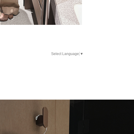
Select Language
▼