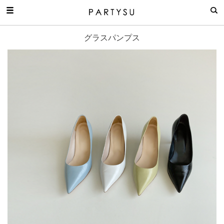
グラスパンプス