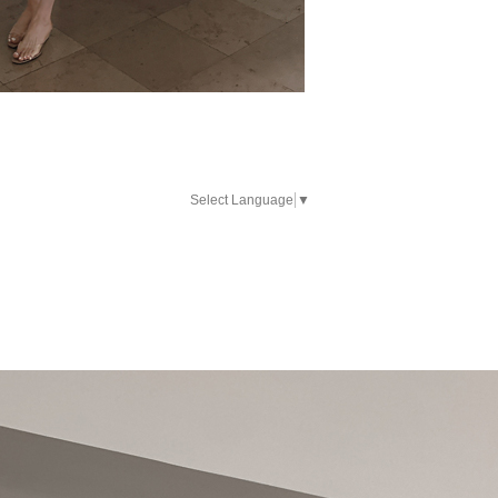
Select Language
▼