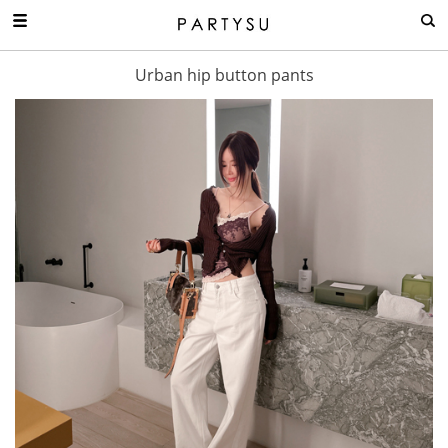
Urban hip button pants