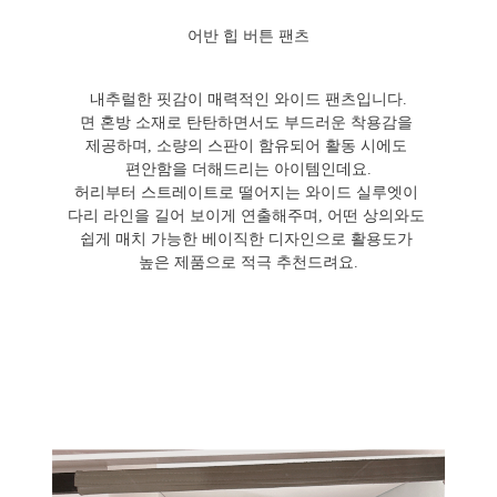
어반 힙 버튼 팬츠
내추럴한 핏감이 매력적인 와이드 팬츠입니다.
면 혼방 소재로 탄탄하면서도 부드러운 착용감을
제공하며, 소량의 스판이 함유되어 활동 시에도
편안함을 더해드리는 아이템인데요.
허리부터 스트레이트로 떨어지는 와이드 실루엣이
다리 라인을 길어 보이게 연출해주며, 어떤 상의와도
쉽게 매치 가능한 베이직한 디자인으로 활용도가
높은 제품으로 적극 추천드려요.