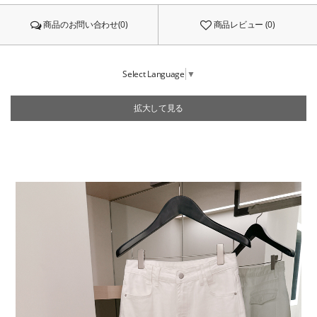
商品のお問い合わせ(0)
商品レビュー (0)
Select Language
▼
拡大して見る